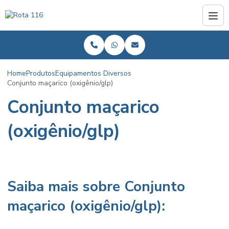
Home
Produtos
Equipamentos Diversos
Conjunto maçarico (oxigênio/glp)
Conjunto maçarico
(oxigênio/glp)
Saiba mais sobre Conjunto
maçarico (oxigênio/glp):