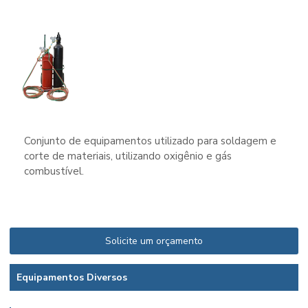
Conjunto de equipamentos utilizado para soldagem e
corte de materiais, utilizando oxigênio e gás
combustível.
Solicite um orçamento
Equipamentos Diversos