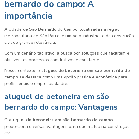
bernardo do campo: A
importância
A cidade de São Bernardo do Campo, localizada na região
metropolitana de São Paulo, é um polo industrial e de construção
civil de grande relevância.
Com um cenário tão ativo, a busca por soluções que facilitem e
otimizem os processos construtivos é constante.
Nesse contexto, o
aluguel de betoneira em são bernardo do
campo
se destaca como uma opção prática e econômica para
profissionais e empresas da área.
aluguel de betoneira em são
bernardo do campo: Vantagens
O
aluguel de betoneira em são bernardo do campo
proporciona diversas vantagens para quem atua na construção
civil.