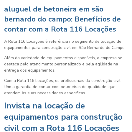
aluguel de betoneira em são
bernardo do campo: Benefícios de
contar com a Rota 116 Locações
A Rota 116 Locações é referência no segmento de locação de
equipamentos para construção civil em São Bernardo do Campo.
Além da variedade de equipamentos disponíveis, a empresa se
destaca pelo atendimento personalizado e pela agilidade na
entrega dos equipamentos.
Com a Rota 116 Locações, os profissionais da construção civil
têm a garantia de contar com betoneiras de qualidade, que
atendem às suas necessidades específicas.
Invista na locação de
equipamentos para construção
civil com a Rota 116 Locações