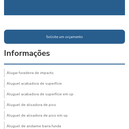
Solicite um orçamento
Informações
Alugar furadeira de impacto
Aluguel acabadora de superfície
Aluguel acabadora de superfície em sp
Aluguel de alisadora de piso
Aluguel de alisadora de piso em sp
Aluguel de andaime barra funda