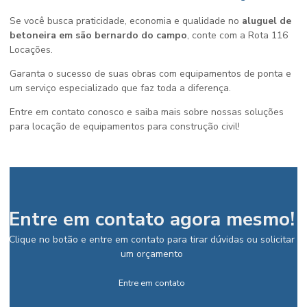
Se você busca praticidade, economia e qualidade no
aluguel de
betoneira em são bernardo do campo
, conte com a Rota 116
Locações.
Garanta o sucesso de suas obras com equipamentos de ponta e
um serviço especializado que faz toda a diferença.
Entre em contato conosco e saiba mais sobre nossas soluções
para locação de equipamentos para construção civil!
Entre em contato agora mesmo!
Clique no botão e entre em contato para tirar dúvidas ou solicitar
um orçamento
Entre em contato