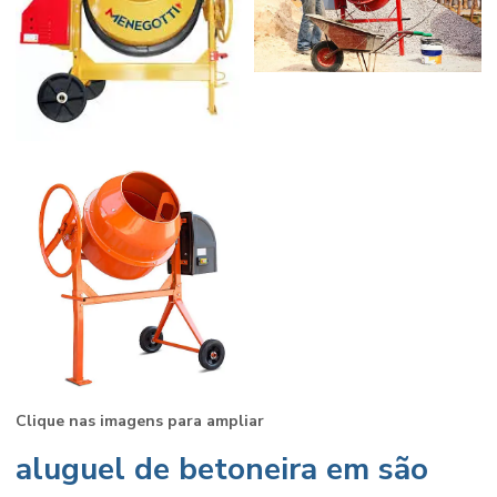
Clique nas imagens para ampliar
aluguel de betoneira em são