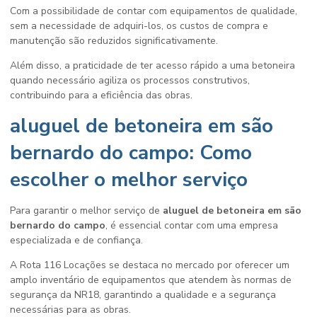
Com a possibilidade de contar com equipamentos de qualidade,
sem a necessidade de adquiri-los, os custos de compra e
manutenção são reduzidos significativamente.
Além disso, a praticidade de ter acesso rápido a uma betoneira
quando necessário agiliza os processos construtivos,
contribuindo para a eficiência das obras.
aluguel de betoneira em são
bernardo do campo: Como
escolher o melhor serviço
Para garantir o melhor serviço de
aluguel de betoneira em são
bernardo do campo
, é essencial contar com uma empresa
especializada e de confiança.
A Rota 116 Locações se destaca no mercado por oferecer um
amplo inventário de equipamentos que atendem às normas de
segurança da NR18, garantindo a qualidade e a segurança
necessárias para as obras.