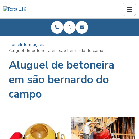
Home
Informações
Aluguel de betoneira em são bernardo do campo
Aluguel de betoneira
em são bernardo do
campo